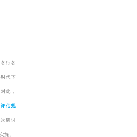
受各行各
字时代下
。对此，
型评估规
三次研讨
实施。