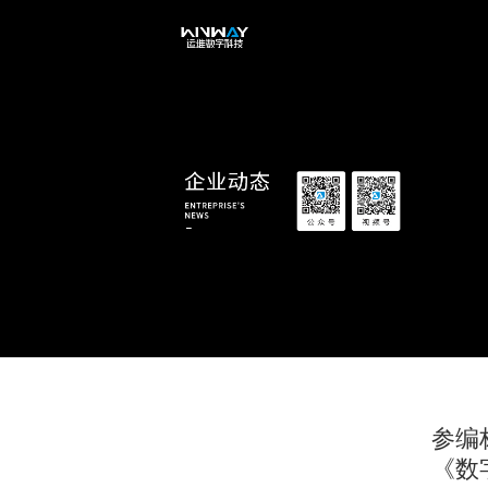
OD官网
参编
《数