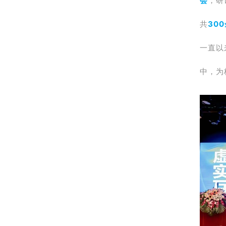
会
，研
共
30
一直以
中，为