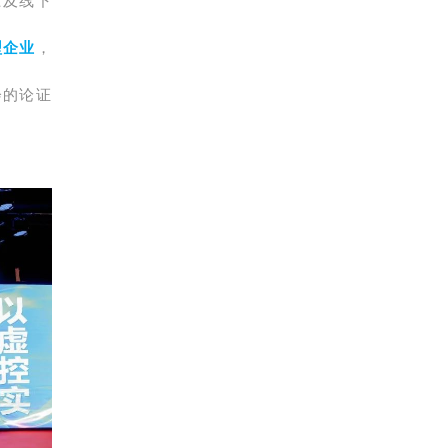
，
型企业
会的论证