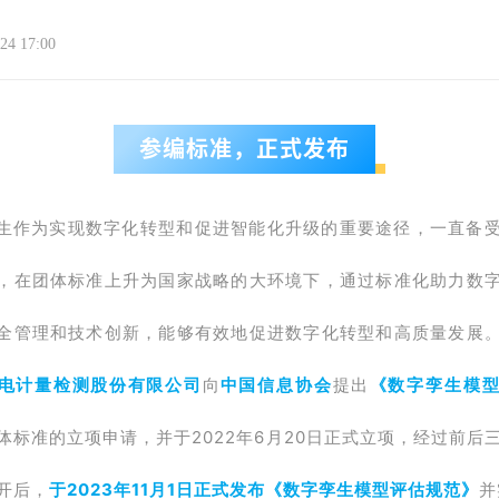
24 17:00
参编标准，正式发布
生作为实现数字化转型和
促进智能化升级的重要途径，一直备
，在团体标准上升为国家战略的大环境下，通过标准化助力数
全管理和技术创新，能够有效地促进数字化转型和高质量发展
电计量检测股份有限公司
向
中国信息协会
提出
《数字孪生模
体标准的立项申请，并于2022年6月20日正式立项，经过前后
开后，
于2023年11月1日正式发布《数字孪生模型评估规范》
并