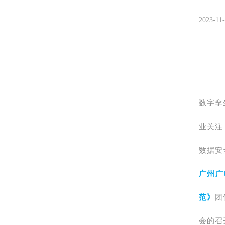
2023-11-
数字孪
业关注
数据安
广州广
范》
团
会的召