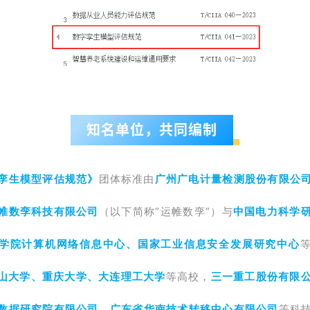
知名单位，共同编制
孪生模型评估规范》
团体标准由
广州广电计量检测股份有限公
帷数孪科技有限公司
（以下简称“运帷数孪”）
与
中国电力科学
学院计算机网络信息中心、国家工业信息安全发展研究中心
山大学、重庆大学、大连理工大学
等
高校，
三一重工股份有限
数据研究院有限公司、广东省华南技术转移中心有限公司
等
科