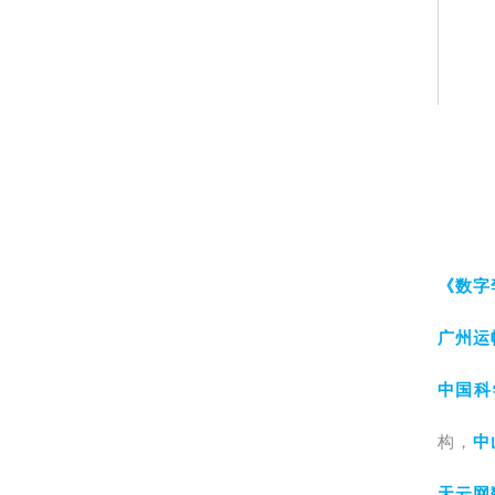
《数字
广州运
中国科
构，
中
天云网