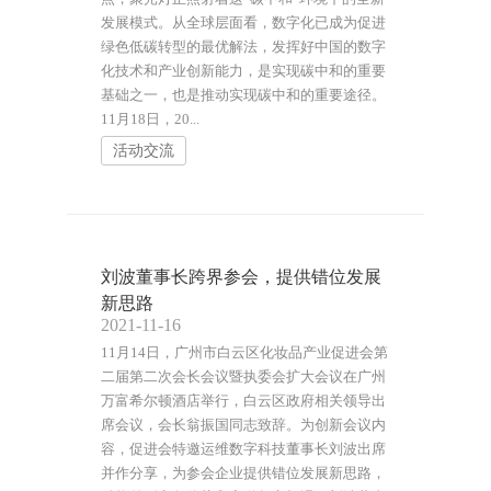
发展模式。从全球层面看，数字化已成为促进
绿色低碳转型的最优解法，发挥好中国的数字
化技术和产业创新能力，是实现碳中和的重要
基础之一，也是推动实现碳中和的重要途径。
11月18日，20...
活动交流
刘波董事长跨界参会，提供错位发展
新思路
2021-11-16
11月14日，广州市白云区化妆品产业促进会第
二届第二次会长会议暨执委会扩大会议在广州
万富希尔顿酒店举行，白云区政府相关领导出
席会议，会长翁振国同志致辞。为创新会议内
容，促进会特邀运维数字科技董事长刘波出席
并作分享，为参会企业提供错位发展新思路，