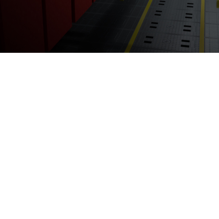
层产品
，深入贯彻响
略部署，助力政府、国
提供专业可靠的基础
为
地下空间数字化运