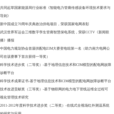
共同起草国家能源局行业标准《智能电力管廊传感设备环境技术要求与
导则》

新中国成立70周年庆典政治供电项目，荣获国家电网表彰

武汉世界军运会三维数字孪生管廊智慧保电系统，荣获CCTV《新闻联
播》播报

中国电力规划协会首届供配电EIM大赛变电组第一名（助力南方电网公
司在该赛事下首次获得一等奖）

科学技术进步奖（二等奖）-基于地理信息技术和CIM模型的配电网故障
诊断平台

科学技术成果证书-基于地理信息技术和CIM模型的配电网故障诊断平台

技术改进贡献奖（三等奖）-基于物联网的电力地下管线运维全过程可
视化管理技术研究
2011-2012年度科学技术进步奖（二等奖）-在线式全视场红外测温系统
的研究与应用