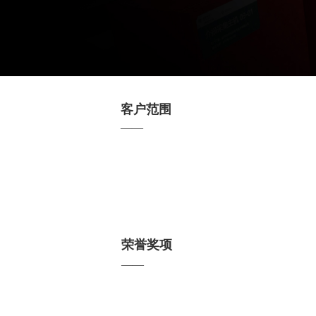
基础设施领域。
运维数字科技通过强大的
自主可控数字化底
应党中央、国务院关于建设“数字中国”的战
有企业、能源行业数字化升级转型，为客户
客户范围
设施智慧运维数据服务解决方案，致力于成
——
维管理专家
。
荣誉奖项
——