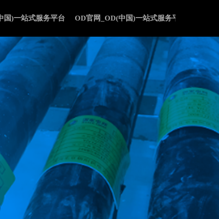
(中国)一站式服务平台
OD官网_OD(中国)一站式服务平台
企