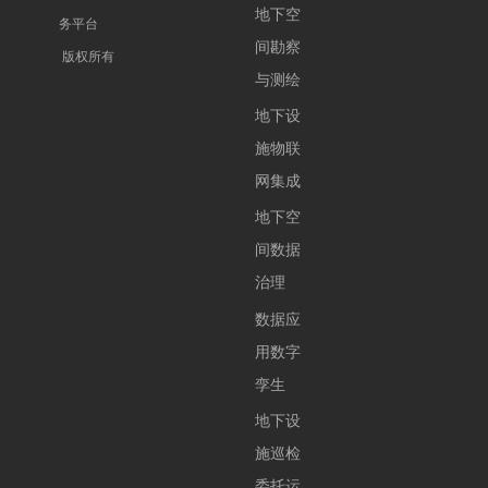
地下空
务平台

间勘察
 版权所有
与测绘
地下设
施物联
网集成
地下空
间数据
治理
数据应
用数字
孪生
地下设
施巡检
委托运