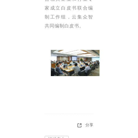
家成立白皮书联合编
制工作组，云集众智
共同编制白皮书。
分享