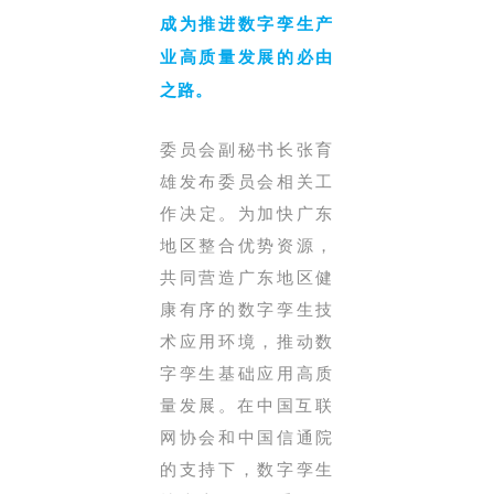
成为推进数字孪生产
业高质量发展的必由
之路。
委员会副秘书长张育
雄发布委员会相关工
作决定
。为加快广东
地区整合优势资源，
共同营造广东地区健
康有序的数字孪生技
术应用环境，推动数
字孪生基础应用高质
量发展。
在中国互联
网协会和中国信通院
的支持下，数字孪生