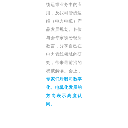
缆运维业务中的应
用，及我司管线运
维（电力电缆）产
品发展规划。各位
与会专家纷纷畅所
欲言，分享自己在
电力管线领域的研
究，带来最前沿的
权威解读。会上，
专家们对我司数字
化、电缆化发展的
方向表示高度认
同。