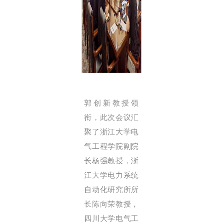
郭创新教授领
衔，此次会议汇
聚了浙江大学电
气工程学院副院
长杨强教授，浙
江大学电力系统
自动化研究所所
长陈向荣教授，
四川大学电气工