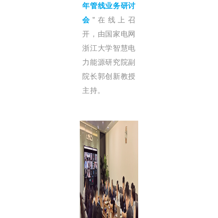
年管线业务研讨
会
”在线上召
开，由国家电网
浙江大学智慧电
力能源研究院副
院长郭创新教授
主持。