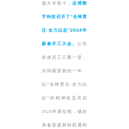
运维数
值大年初十，
字科技召开了“全
神贯
注·全力以赴”2024年
新春开工大会。
公司
全体员工汇聚一堂，
共同展望新的一年，
以“全神贯注·全力以
赴”的精神状态开启
2024年新征程，做好
准备迎接新的机遇和