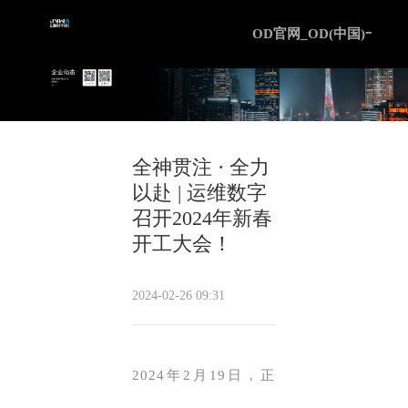
OD官网
OD官网_OD(中国)一站
全神贯注 · 全力
以赴 | 运维数字
召开2024年新春
开工大会！
2024-02-26 09:31
2024年2月19日，正