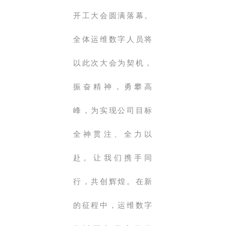
开工大会圆满落幕。
全体运维数字人员将
以此次大会为契机，
振奋精神，勇攀高
峰，为实现公司目标
全神贯注、全力以
赴。让我们携手同
行，共创辉煌。在新
的征程中，运维数字