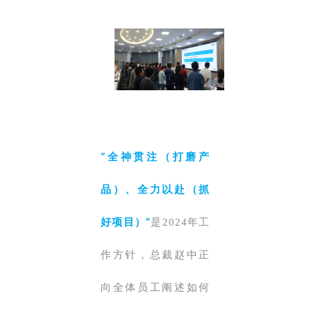
“全神贯注（打磨产
品）、全力以赴（抓
好项目）”
是2024年工
作方针，总裁赵中正
向全体员工阐述如何