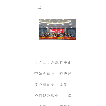
挑战。
大会上，总裁赵中正
带领全体员工齐声诵
读公司使命、愿景、
价值观及理念，并详