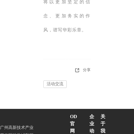
将以更加坚定的信
念、更加务实的作
风，谱写华彩乐章。
分享
活动交流
企
OD
关
业
官
于
广州高新技术产业
动
网
我